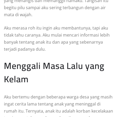
yang menangis dan memanggil namaku. Tangisan itu
begitu pilu sampai aku sering terbangun dengan air
mata di wajah.
Aku merasa roh itu ingin aku membantunya, tapi aku
tidak tahu caranya. Aku mulai mencari informasi lebih
banyak tentang anak itu dan apa yang sebenarnya
terjadi padanya dulu.
Menggali Masa Lalu yang
Kelam
Aku bertemu dengan beberapa warga desa yang masih
ingat cerita lama tentang anak yang meninggal di
rumah itu. Ternyata, anak itu adalah korban kecelakaan