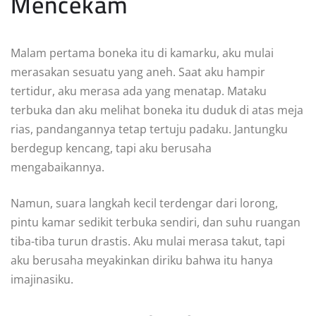
Mencekam
Malam pertama boneka itu di kamarku, aku mulai
merasakan sesuatu yang aneh. Saat aku hampir
tertidur, aku merasa ada yang menatap. Mataku
terbuka dan aku melihat boneka itu duduk di atas meja
rias, pandangannya tetap tertuju padaku. Jantungku
berdegup kencang, tapi aku berusaha
mengabaikannya.
Namun, suara langkah kecil terdengar dari lorong,
pintu kamar sedikit terbuka sendiri, dan suhu ruangan
tiba-tiba turun drastis. Aku mulai merasa takut, tapi
aku berusaha meyakinkan diriku bahwa itu hanya
imajinasiku.