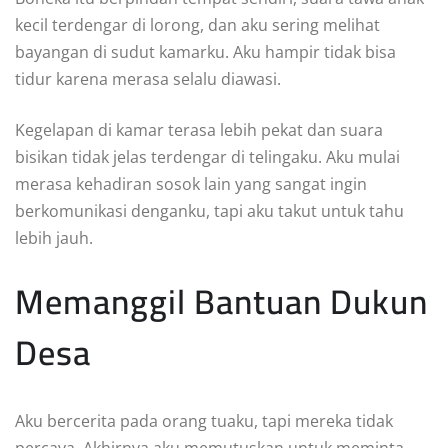
kecil terdengar di lorong, dan aku sering melihat
bayangan di sudut kamarku. Aku hampir tidak bisa
tidur karena merasa selalu diawasi.
Kegelapan di kamar terasa lebih pekat dan suara
bisikan tidak jelas terdengar di telingaku. Aku mulai
merasa kehadiran sosok lain yang sangat ingin
berkomunikasi denganku, tapi aku takut untuk tahu
lebih jauh.
Memanggil Bantuan Dukun
Desa
Aku bercerita pada orang tuaku, tapi mereka tidak