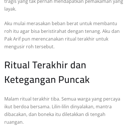
tragis yang tak pernah mendapatkan pemakaman yang
layak.
Aku mulai merasakan beban berat untuk membantu
roh itu agar bisa beristirahat dengan tenang. Aku dan
Pak Arif pun merencanakan ritual terakhir untuk
mengusir roh tersebut.
Ritual Terakhir dan
Ketegangan Puncak
Malam ritual terakhir tiba. Semua warga yang percaya
ikut berdoa bersama. Lilin-lilin dinyalakan, mantra
dibacakan, dan boneka itu diletakkan di tengah
ruangan.