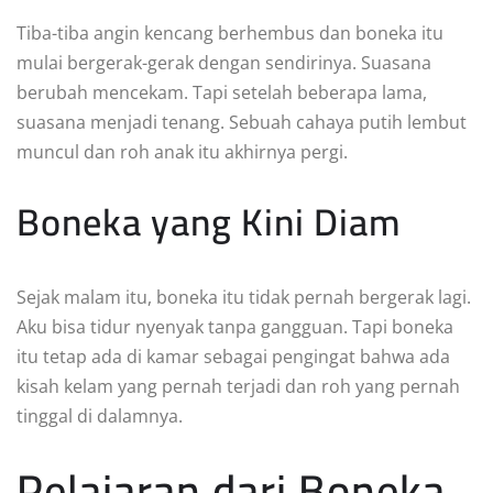
Tiba-tiba angin kencang berhembus dan boneka itu
mulai bergerak-gerak dengan sendirinya. Suasana
berubah mencekam. Tapi setelah beberapa lama,
suasana menjadi tenang. Sebuah cahaya putih lembut
muncul dan roh anak itu akhirnya pergi.
Boneka yang Kini Diam
Sejak malam itu, boneka itu tidak pernah bergerak lagi.
Aku bisa tidur nyenyak tanpa gangguan. Tapi boneka
itu tetap ada di kamar sebagai pengingat bahwa ada
kisah kelam yang pernah terjadi dan roh yang pernah
tinggal di dalamnya.
Pelajaran dari Boneka