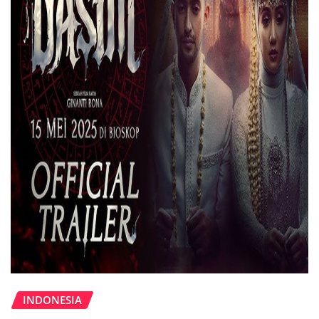
INDONESIA