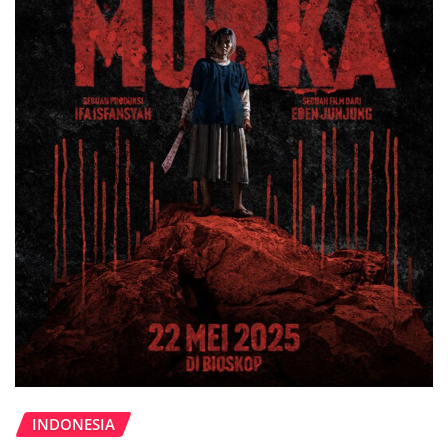
INDONESIA