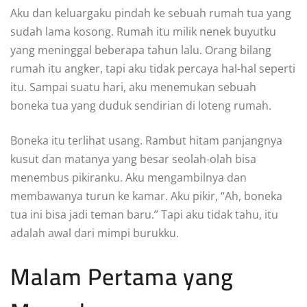
Aku dan keluargaku pindah ke sebuah rumah tua yang
sudah lama kosong. Rumah itu milik nenek buyutku
yang meninggal beberapa tahun lalu. Orang bilang
rumah itu angker, tapi aku tidak percaya hal-hal seperti
itu. Sampai suatu hari, aku menemukan sebuah
boneka tua yang duduk sendirian di loteng rumah.
Boneka itu terlihat usang. Rambut hitam panjangnya
kusut dan matanya yang besar seolah-olah bisa
menembus pikiranku. Aku mengambilnya dan
membawanya turun ke kamar. Aku pikir, “Ah, boneka
tua ini bisa jadi teman baru.” Tapi aku tidak tahu, itu
adalah awal dari mimpi burukku.
Malam Pertama yang