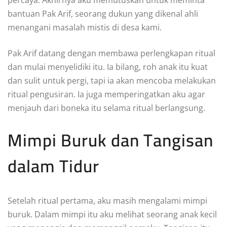
percaya. Akhirnya aku memutuskan untuk meminta
bantuan Pak Arif, seorang dukun yang dikenal ahli
menangani masalah mistis di desa kami.
Pak Arif datang dengan membawa perlengkapan ritual
dan mulai menyelidiki itu. Ia bilang, roh anak itu kuat
dan sulit untuk pergi, tapi ia akan mencoba melakukan
ritual pengusiran. Ia juga memperingatkan aku agar
menjauh dari boneka itu selama ritual berlangsung.
Mimpi Buruk dan Tangisan
dalam Tidur
Setelah ritual pertama, aku masih mengalami mimpi
buruk. Dalam mimpi itu aku melihat seorang anak kecil