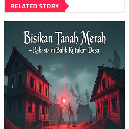
RELATED STORY