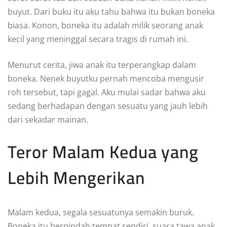
buyut. Dari buku itu aku tahu bahwa itu bukan boneka
biasa. Konon, boneka itu adalah milik seorang anak
kecil yang meninggal secara tragis di rumah ini.
Menurut cerita, jiwa anak itu terperangkap dalam
boneka. Nenek buyutku pernah mencoba mengusir
roh tersebut, tapi gagal. Aku mulai sadar bahwa aku
sedang berhadapan dengan sesuatu yang jauh lebih
dari sekadar mainan.
Teror Malam Kedua yang
Lebih Mengerikan
Malam kedua, segala sesuatunya semakin buruk.
Boneka itu berpindah tempat sendiri, suara tawa anak