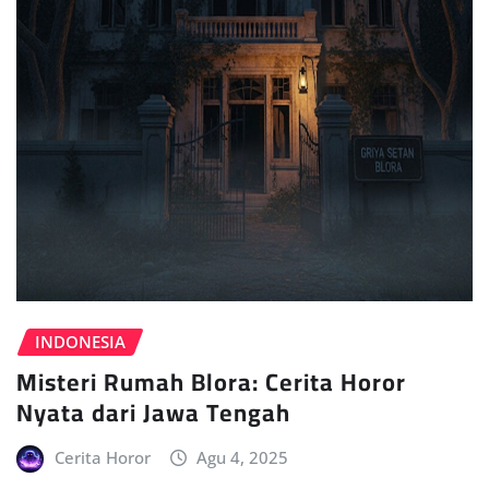
INDONESIA
Misteri Rumah Blora: Cerita Horor
Nyata dari Jawa Tengah
Cerita Horor
Agu 4, 2025