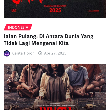
INDONESIA
Jalan Pulang: Di Antara Dunia Yang
Tidak Lagi Mengenal Kita
Cerita Horor
Apr 27, 2025