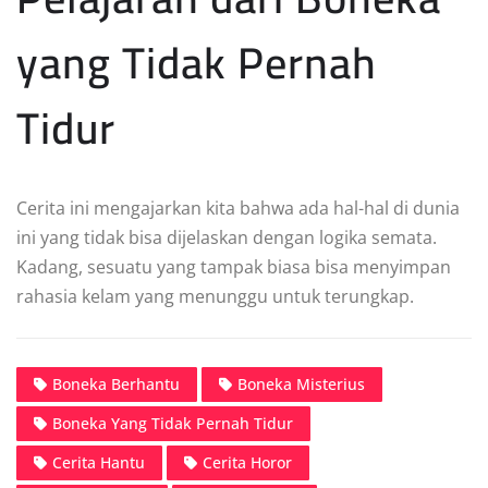
yang Tidak Pernah
Tidur
Cerita ini mengajarkan kita bahwa ada hal-hal di dunia
ini yang tidak bisa dijelaskan dengan logika semata.
Kadang, sesuatu yang tampak biasa bisa menyimpan
rahasia kelam yang menunggu untuk terungkap.
Boneka Berhantu
Boneka Misterius
Boneka Yang Tidak Pernah Tidur
Cerita Hantu
Cerita Horor