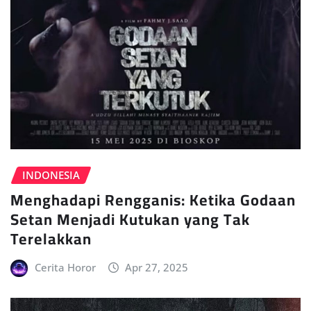
INDONESIA
Menghadapi Rengganis: Ketika Godaan
Setan Menjadi Kutukan yang Tak
Terelakkan
Cerita Horor
Apr 27, 2025