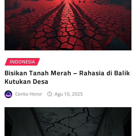
INDONESIA
Bisikan Tanah Merah – Rahasia di Balik
Kutukan Desa
Cerita Horor
Agu 10, 2025