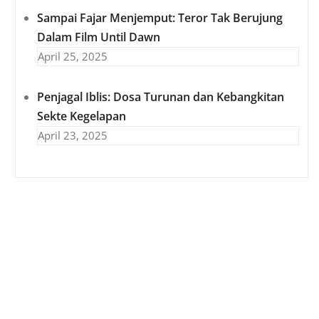
Sampai Fajar Menjemput: Teror Tak Berujung
Dalam Film Until Dawn
April 25, 2025
Penjagal Iblis: Dosa Turunan dan Kebangkitan
Sekte Kegelapan
April 23, 2025