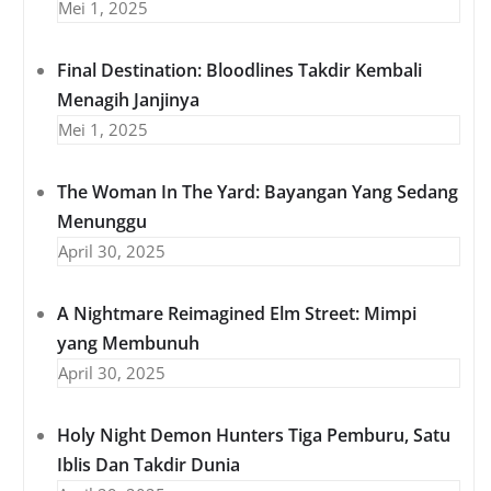
Mei 1, 2025
Final Destination: Bloodlines Takdir Kembali
Menagih Janjinya
Mei 1, 2025
The Woman In The Yard: Bayangan Yang Sedang
Menunggu
April 30, 2025
A Nightmare Reimagined Elm Street: Mimpi
yang Membunuh
April 30, 2025
Holy Night Demon Hunters Tiga Pemburu, Satu
Iblis Dan Takdir Dunia