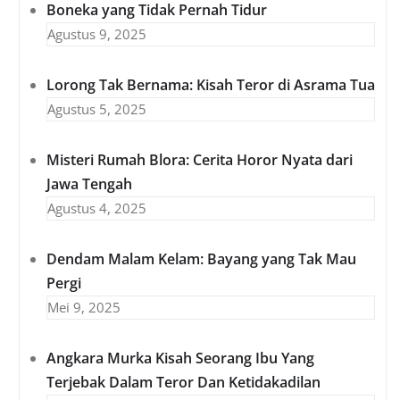
Boneka yang Tidak Pernah Tidur
Agustus 9, 2025
Lorong Tak Bernama: Kisah Teror di Asrama Tua
Agustus 5, 2025
Misteri Rumah Blora: Cerita Horor Nyata dari
Jawa Tengah
Agustus 4, 2025
Dendam Malam Kelam: Bayang yang Tak Mau
Pergi
Mei 9, 2025
Angkara Murka Kisah Seorang Ibu Yang
Terjebak Dalam Teror Dan Ketidakadilan