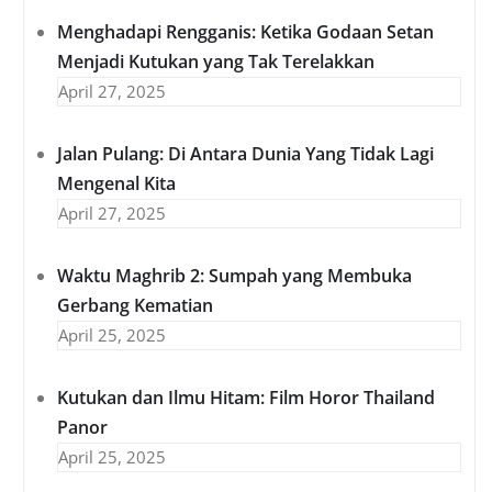
Menghadapi Rengganis: Ketika Godaan Setan
Menjadi Kutukan yang Tak Terelakkan
April 27, 2025
Jalan Pulang: Di Antara Dunia Yang Tidak Lagi
Mengenal Kita
April 27, 2025
Waktu Maghrib 2: Sumpah yang Membuka
Gerbang Kematian
April 25, 2025
Kutukan dan Ilmu Hitam: Film Horor Thailand
Panor
April 25, 2025