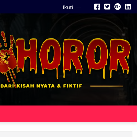
Ikuti