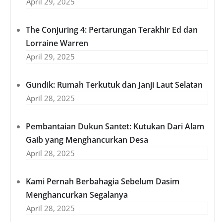
April 29, 2025
The Conjuring 4: Pertarungan Terakhir Ed dan
Lorraine Warren
April 29, 2025
Gundik: Rumah Terkutuk dan Janji Laut Selatan
April 28, 2025
Pembantaian Dukun Santet: Kutukan Dari Alam
Gaib yang Menghancurkan Desa
April 28, 2025
Kami Pernah Berbahagia Sebelum Dasim
Menghancurkan Segalanya
April 28, 2025