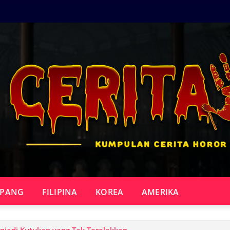
EPANG
FILIPINA
KOREA
AMERIKA