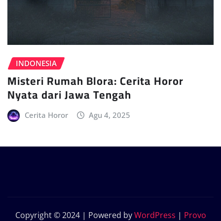
INDONESIA
Misteri Rumah Blora: Cerita Horor
Nyata dari Jawa Tengah
Cerita Horor
Agu 4, 2025
Copyright © 2024 | Powered by
WordPress
|
Provo