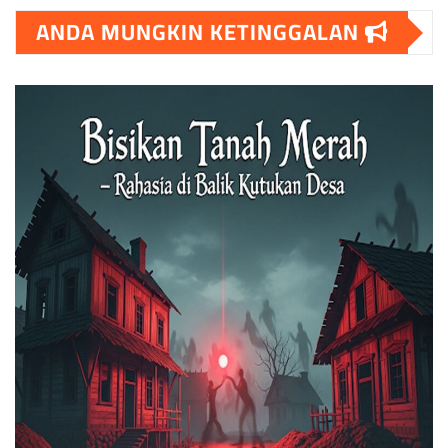
ANDA MUNGKIN KETINGGALAN