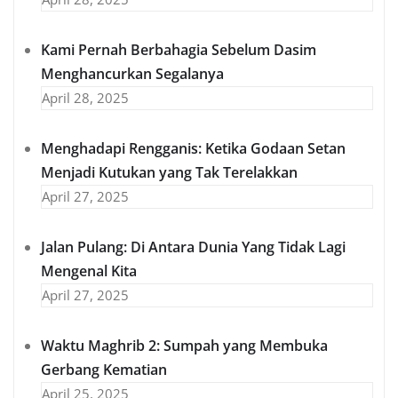
Kami Pernah Berbahagia Sebelum Dasim
Menghancurkan Segalanya
April 28, 2025
Menghadapi Rengganis: Ketika Godaan Setan
Menjadi Kutukan yang Tak Terelakkan
April 27, 2025
Jalan Pulang: Di Antara Dunia Yang Tidak Lagi
Mengenal Kita
April 27, 2025
Waktu Maghrib 2: Sumpah yang Membuka
Gerbang Kematian
April 25, 2025