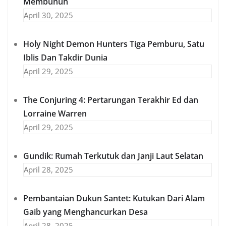
Membunuh
April 30, 2025
Holy Night Demon Hunters Tiga Pemburu, Satu
Iblis Dan Takdir Dunia
April 29, 2025
The Conjuring 4: Pertarungan Terakhir Ed dan
Lorraine Warren
April 29, 2025
Gundik: Rumah Terkutuk dan Janji Laut Selatan
April 28, 2025
Pembantaian Dukun Santet: Kutukan Dari Alam
Gaib yang Menghancurkan Desa
April 28, 2025