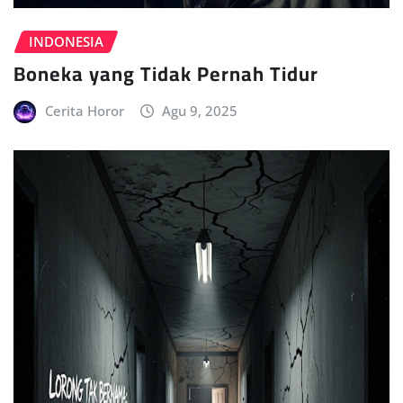
INDONESIA
Boneka yang Tidak Pernah Tidur
Cerita Horor
Agu 9, 2025