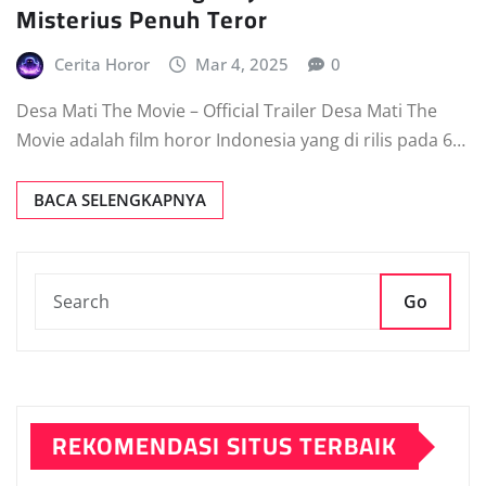
Misterius Penuh Teror
Cerita Horor
Mar 4, 2025
0
Desa Mati The Movie – Official Trailer Desa Mati The
Movie adalah film horor Indonesia yang di rilis pada 6…
BACA SELENGKAPNYA
Go
REKOMENDASI SITUS TERBAIK