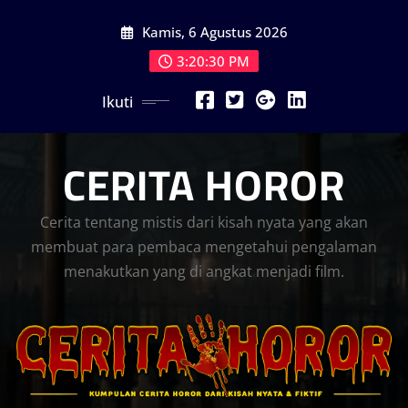
Skip
Kamis, 6 Agustus 2026
to
content
3:20:30 PM
Ikuti
CERITA HOROR
Cerita tentang mistis dari kisah nyata yang akan
membuat para pembaca mengetahui pengalaman
menakutkan yang di angkat menjadi film.