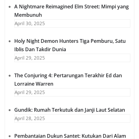
A Nightmare Reimagined Elm Street: Mimpi yang
Membunuh
April 30, 2025
Holy Night Demon Hunters Tiga Pemburu, Satu
Iblis Dan Takdir Dunia
April 29, 2025
The Conjuring 4: Pertarungan Terakhir Ed dan
Lorraine Warren
April 29, 2025
Gundik: Rumah Terkutuk dan Janji Laut Selatan
April 28, 2025
Pembantaian Dukun Santet: Kutukan Dari Alam