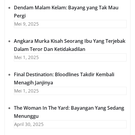
Dendam Malam Kelam: Bayang yang Tak Mau
Pergi
Mei 9, 2025
Angkara Murka Kisah Seorang Ibu Yang Terjebak
Dalam Teror Dan Ketidakadilan
Mei 1, 2025
Final Destination: Bloodlines Takdir Kembali
Menagih Janjinya
Mei 1, 2025
The Woman In The Yard: Bayangan Yang Sedang
Menunggu
April 30, 2025