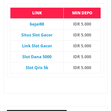
LINK
MIN DEPO
bajai88
IDR 5.000
Situs Slot Gacor
IDR 5.000
Link Slot Gacor
IDR 5.000
Slot Dana 5000
IDR 5.000
Slot Qris 5k
IDR 5.000