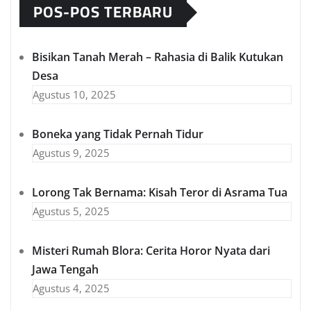
POS-POS TERBARU
Bisikan Tanah Merah – Rahasia di Balik Kutukan
Desa
Agustus 10, 2025
Boneka yang Tidak Pernah Tidur
Agustus 9, 2025
Lorong Tak Bernama: Kisah Teror di Asrama Tua
Agustus 5, 2025
Misteri Rumah Blora: Cerita Horor Nyata dari
Jawa Tengah
Agustus 4, 2025