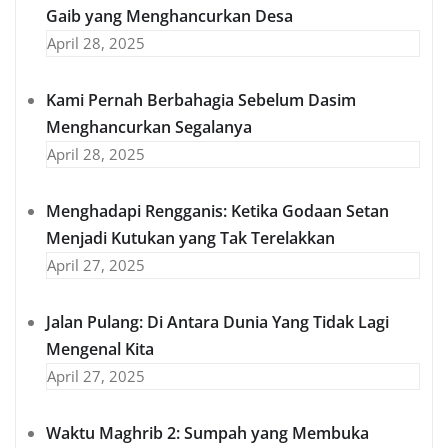
Gaib yang Menghancurkan Desa
April 28, 2025
Kami Pernah Berbahagia Sebelum Dasim
Menghancurkan Segalanya
April 28, 2025
Menghadapi Rengganis: Ketika Godaan Setan
Menjadi Kutukan yang Tak Terelakkan
April 27, 2025
Jalan Pulang: Di Antara Dunia Yang Tidak Lagi
Mengenal Kita
April 27, 2025
Waktu Maghrib 2: Sumpah yang Membuka