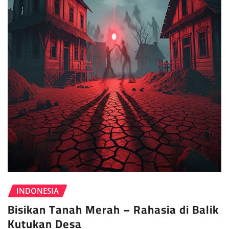
INDONESIA
Bisikan Tanah Merah – Rahasia di Balik
Kutukan Desa