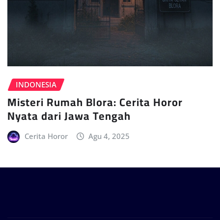
INDONESIA
Misteri Rumah Blora: Cerita Horor
Nyata dari Jawa Tengah
Cerita Horor
Agu 4, 2025