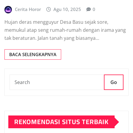
Cerita Horor
Agu 10, 2025
0
Hujan deras mengguyur Desa Basu sejak sore,
memukul atap seng rumah-rumah dengan irama yang
tak beraturan. Jalan tanah yang biasanya…
BACA SELENGKAPNYA
Go
REKOMENDASI SITUS TERBAIK